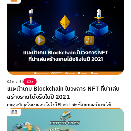
04 พ.ย. 64
รีวิว
แนะนำเกม Blockchain ในวงการ NFT ที่น่าเล่น
สร้างรายได้จริงในปี 2021
เกมสุดปังยุคใหม่บนเทคโนโลยี Blockchain ที่สามารถสร้างรายได้