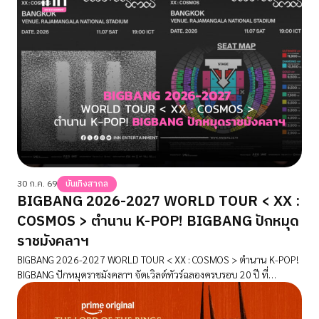
30 ก.ค. 69
บันเทิงสากล
BIGBANG 2026-2027 WORLD TOUR < XX :
COSMOS > ตำนาน K-POP! BIGBANG ปักหมุด
ราชมังคลาฯ
BIGBANG 2026-2027 WORLD TOUR < XX : COSMOS > ตำนาน K-POP!
BIGBANG ปักหมุดราชมังคลาฯ จัดเวิลด์ทัวร์ฉลองครบรอบ 20 ปี ที่
กรุงเทพฯ