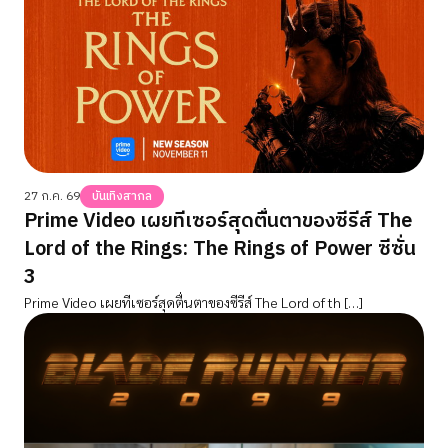
27 ก.ค. 69
บันเทิงสากล
Prime Video เผยทีเซอร์สุดตื่นตาของซีรีส์ The
Lord of the Rings: The Rings of Power ซีซั่น
3
Prime Video เผยทีเซอร์สุดตื่นตาของซีรีส์ The Lord of th […]