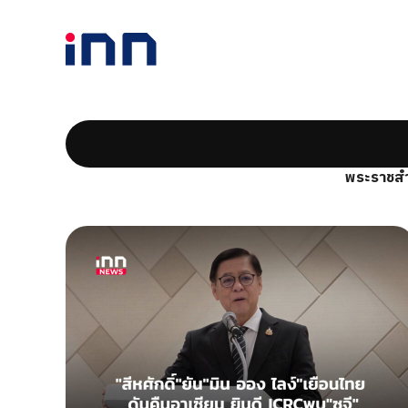
พระราชสำ