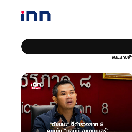
พระราชสำ