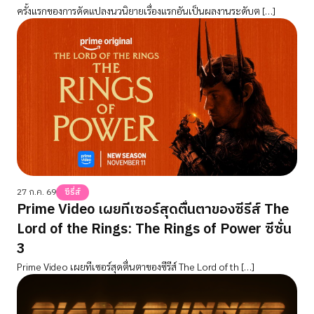
ครั้งแรกของการดัดแปลงนวนิยายเรื่องแรกอันเป็นผลงานระดับต […]
27 ก.ค. 69
ซีรี่ส์
Prime Video เผยทีเซอร์สุดตื่นตาของซีรีส์ The
Lord of the Rings: The Rings of Power ซีซั่น
3
Prime Video เผยทีเซอร์สุดตื่นตาของซีรีส์ The Lord of th […]