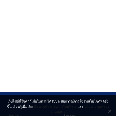
เว็บไซต์นี้ใช้คุกกี้เพื่อให้ท่านได้รับประสบการณ์การใช้งานเว็บไซต์ที่ดียิ่ง
ขึ้น เรียนรู้เพิ่มเติม
เงื่อนไขข้อตกลงการใช้บริการ
และ
นโยบายคุ้มครอง
ส่วนบุคคล