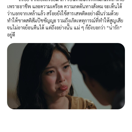
เพราะอาชีพ และความเครียด ความกดดันทางสังคม จะเห็นได้
ว่านอกจากเหล้าแล้ว สร้อยยังใช้สารเสพติดอย่างฝิ่นร่วมด้วย
ทำให้ขาดสติสัมปัชชัญญะ รวมถึงเกิดเหตุการณ์ที่ทำให้สูญเสีย
จนไม่อาจย้อนคืนได้ แต่ถึงอย่างนั้น แม่ ๆ ก็ยังบอกว่า “น่ารัก”
อยู่ดี