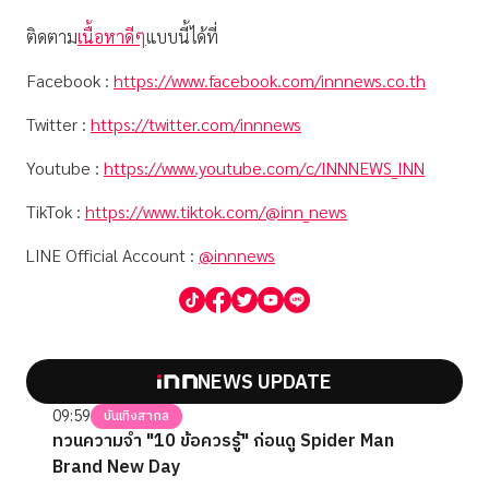
ติดตาม
เนื้อหาดีๆ
แบบนี้ได้ที่
Facebook :
https://www.facebook.com/innnews.co.th
Twitter :
https://twitter.com/innnews
Youtube :
https://www.youtube.com/c/INNNEWS_INN
TikTok :
https://www.tiktok.com/@inn_news
LINE Official Account :
@innnews
NEWS UPDATE
09:59
บันเทิงสากล
ทวนความจำ "10 ข้อควรรู้" ก่อนดู Spider Man
Brand New Day