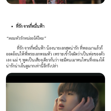
ที่รัก จากกี่หมื่นฟ้า
“หอมหัวรักหน่อยได้ไหม”
ที่รัก จากกี่หมื่นฟ้า น้องนายเอกสุดน่ารัก ที่พอเมาแล้วก็
ออดอ้อนให้พี่พระเอกหอมหัว เพราะเข้าใจผิดว่าเป็นพ่อของตัว
เอง แม่ ๆ พูดเป็นเสียงเดียวกันว่า จะมีคนเมาคนไหนที่งอแงได้
น่ารักน่าเอ็นดูมากเท่านี้อีกรึเปล่า