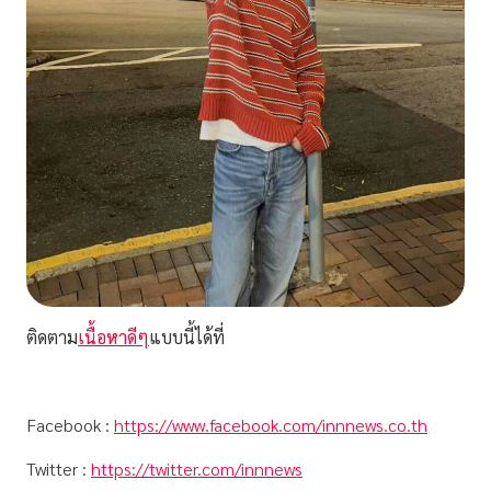
ติดตาม
เนื้อหาดีๆ
แบบนี้ได้ที่
Facebook :
https://www.facebook.com/innnews.co.th
Twitter :
https://twitter.com/innnews