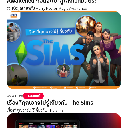
Awakened ก่อนจะเข้าสู่โลกเวทมนตร์!!
รวมข้อมูลเกี่ยวกับ Harry Potter Magic Awakened
03 พ.ค. 65
คอนเทนต์
เรื่องที่คุณอาจไม่รู้เกี่ยวกับ The Sims
เรื่องที่คุณอาจไม่รู้เกี่ยวกับ The Sims