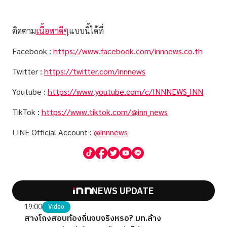
ติดตาม
เนื้อหาดีๆ
แบบนี้ได้ที่
Facebook :
https://www.facebook.com/innnews.co.th
Twitter :
https://twitter.com/innnews
Youtube :
https://www.youtube.com/c/INNNEWS_INN
TikTok :
https://www.tiktok.com/@inn_news
LINE Official Account :
@innnews
NEWS UPDATE
19:00
Video
สางโกงสอบท้องถิ่นจบจริงหรอ? มท.ล้าง