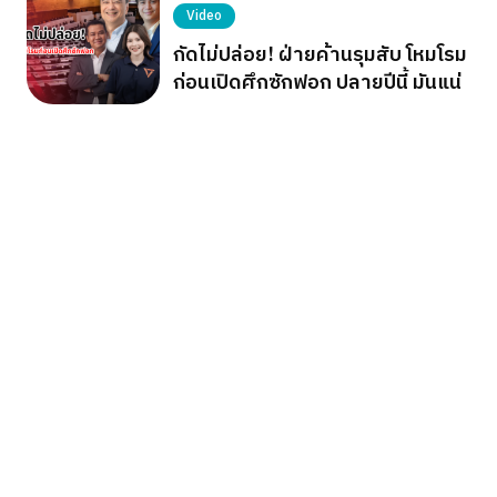
Video
กัดไม่ปล่อย! ฝ่ายค้านรุมสับ โหมโรม
ก่อนเปิดศึกซักฟอก ปลายปีนี้ มันแน่