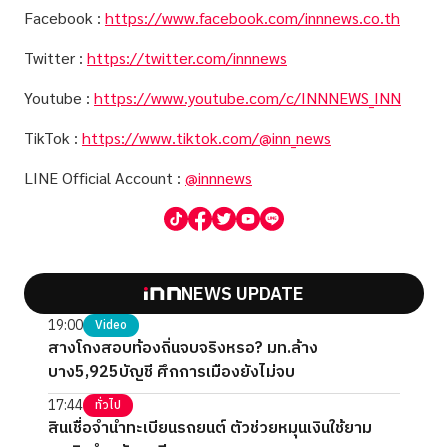
Facebook :
https://www.facebook.com/innnews.co.th
Twitter :
https://twitter.com/innnews
Youtube :
https://www.youtube.com/c/INNNEWS_INN
TikTok :
https://www.tiktok.com/@inn_news
LINE Official Account :
@innnews
NEWS UPDATE
19:00
Video
สางโกงสอบท้องถิ่นจบจริงหรอ? มท.ล้าง
บาง5,925บัญชี ศึกการเมืองยังไม่จบ
17:44
ทั่วไป
สินเชื่อจำนำทะเบียนรถยนต์ ตัวช่วยหมุนเงินใช้ยาม