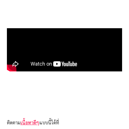
ติดตาม
เนื้อหาดีๆ
แบบนี้ได้ที่