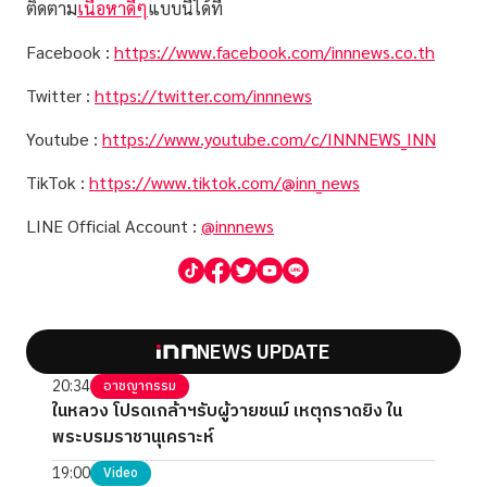
ติดตาม
เนื้อหาดีๆ
แบบนี้ได้ที่
Facebook :
https://www.facebook.com/innnews.co.th
Twitter :
https://twitter.com/innnews
Youtube :
https://www.youtube.com/c/INNNEWS_INN
TikTok :
https://www.tiktok.com/@inn_news
LINE Official Account :
@innnews
NEWS UPDATE
20:34
อาชญากรรม
ในหลวง โปรดเกล้าฯรับผู้วายชนม์ เหตุกราดยิง ใน
พระบรมราชานุเคราะห์
19:00
Video