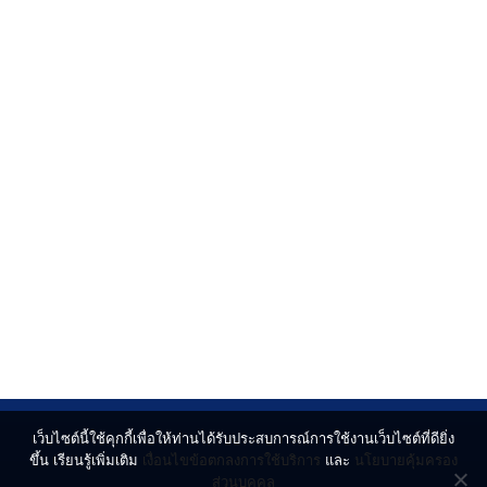
เว็บไซต์นี้ใช้คุกกี้เพื่อให้ท่านได้รับประสบการณ์การใช้งานเว็บไซต์ที่ดียิ่ง
ขึ้น เรียนรู้เพิ่มเติม
เงื่อนไขข้อตกลงการใช้บริการ
และ
นโยบายคุ้มครอง
ส่วนบุคคล