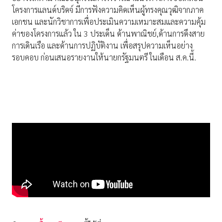
โครงการแลนด์บริดจ์ มีการฟังความคิดเห็นผู้ทรงคุณวุฒิจากภาค
เอกชน และนักวิชาการเพื่อประเมินความเหมาะสมและความคุ้ม
ค่าของโครงการแล้ว ใน 3 ประเด็น ด้านพาณิชย์,ด้านการดึงสาย
การเดินเรือ และด้านการปฏิบัติงาน เพื่อสรุปความเห็นอย่าง
รอบคอบ ก่อนเสนอรายงานให้นายกรัฐมนตรี ในเดือน ส.ค.นี้.