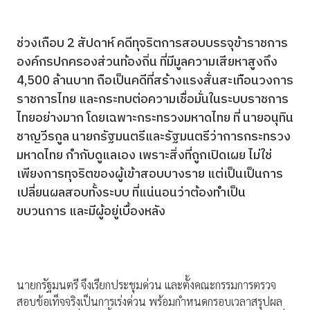
ช่วงเกือบ 2 สัปดาห์ คดีทุจริตการสอบบรรจุข้าราชการ
องค์กรปกครองส่วนท้องถิ่น ที่มีมูลความเสียหาสูงถึง
4,500 ล้านบาท ถือเป็นคดีที่สร้างแรงสั่นสะเทือนวงการ
ราชการไทย และกระทบต่อความเชื่อมั่นในระบบราชการ
ไทยอย่างมาก โดยเฉพาะกระทรวงมหาดไทย ที่ นายอนุทิน
ชาญวีรกูล นายกรัฐมนตรีและรัฐมนตรีว่าการกระทรวง
มหาดไทย กำกับดูแลเอง เพราะสิ่งที่ถูกเปิดเผย ไม่ใช่
เพียงการทุจริตของผู้เข้าสอบบางราย แต่เป็นเป็นการ
เปลี่ยนผลสอบทั้งระบบ ที่แน่นอนว่าต้องทำเป็น
ขบวนการ และมีผู้อยู่เบื้องหลัง
นายกรัฐมนตรี จึงเรียกประชุมด่วน และตั้งคณะกรรมการตรวจ
สอบข้อเท็จจริงเป็นการเร่งด่วน พร้อมกำหนดกรอบเวลาสรุปผล