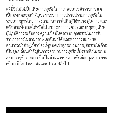
คดีนี้จึงไม่ได้เป็นเพียงการทุจริตในการสอบบรรจุข้าราชการ แต่
เป็นบททดสอบสำคัญของกระบวนการปราบปรามการทุจริตใน
ระบบราชการไทย ว่าจะสามารถสาวไปถึงผู้มีอำนาจ ผู้บงการ และ
เครือข่ายทั้งหมดได้หรือไม่ เพราะหากการตรวจสอบหยุดอยู่เพียง
ผู้ปฏิบัติการระดับล่าง ความเชื่อมั่นต่อระบบคุณธรรมในการรับ
ราชการอาจไม่สามารถฟื้นกลับมาได้ และหากการขยายผล
สามารถนำตัวผู้เกี่ยวข้องทั้งหมดเข้าสู่กระบวนการยุติธรรมได้ ก็จะ
เป็นจุดเปลี่ยนสำคัญในการรื้อขบวนการทุจริตที่ฝังรากลึกในระบบ
สอบบรรจุข้าราชการ ซึ่งเป็นด่านแรกของการคัดเลือกบุคลากรที่จะ
เข้ามารับใช้ประชาชนและประเทศต่อไป