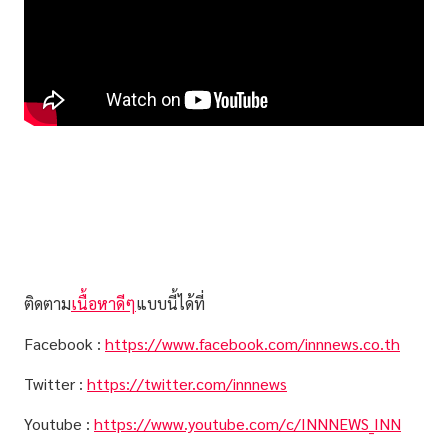
ติดตาม
เนื้อหาดีๆ
แบบนี้ได้ที่
Facebook :
https://www.facebook.com/innnews.co.th
Twitter :
https://twitter.com/innnews
Youtube :
https://www.youtube.com/c/INNNEWS_INN