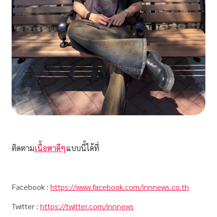
ติดตาม
เนื้อหาดีๆ
แบบนี้ได้ที่
Facebook :
https://www.facebook.com/innnews.co.th
Twitter :
https://twitter.com/innnews