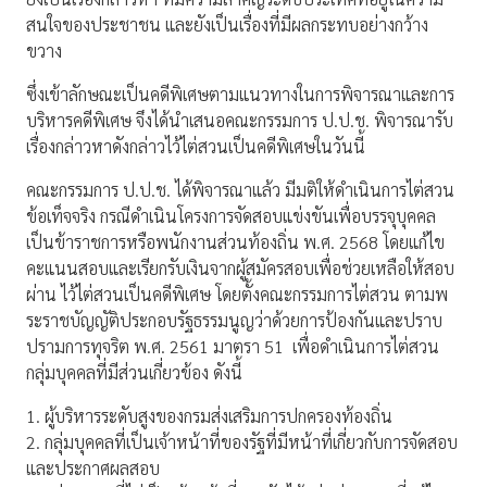
สนใจของประชาชน และยังเป็นเรื่องที่มีผลกระทบอย่างกว้าง
ขวาง
ซึ่งเข้าลักษณะเป็นคดีพิเศษตามแนวทางในการพิจารณาและการ
บริหารคดีพิเศษ จึงได้นำเสนอคณะกรรมการ ป.ป.ช. พิจารณารับ
เรื่องกล่าวหาดังกล่าวไว้ไต่สวนเป็นคดีพิเศษในวันนี้
คณะกรรมการ ป.ป.ช. ได้พิจารณาแล้ว มีมติให้ดำเนินการไต่สวน
ข้อเท็จจริง กรณีดำเนินโครงการจัดสอบแข่งขันเพื่อบรรจุบุคคล
เป็นข้าราชการหรือพนักงานส่วนท้องถิ่น พ.ศ. 2568 โดยแก้ไข
คะแนนสอบและเรียกรับเงินจากผู้สมัครสอบเพื่อช่วยเหลือให้สอบ
ผ่าน ไว้ไต่สวนเป็นคดีพิเศษ โดยตั้งคณะกรรมการไต่สวน ตามพ
ระราชบัญญัติประกอบรัฐธรรมนูญว่าด้วยการป้องกันและปราบ
ปรามการทุจริต พ.ศ. 2561 มาตรา 51 เพื่อดำเนินการไต่สวน
กลุ่มบุคคลที่มีส่วนเกี่ยวข้อง ดังนี้
1. ผู้บริหารระดับสูงของกรมส่งเสริมการปกครองท้องถิ่น
2. กลุ่มบุคคลที่เป็นเจ้าหน้าที่ของรัฐที่มีหน้าที่เกี่ยวกับการจัดสอบ
และประกาศผลสอบ