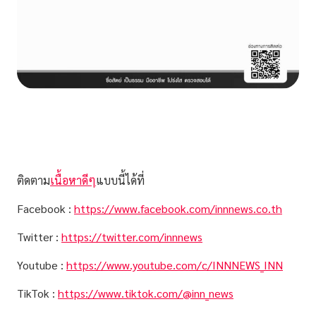
ติดตาม
เนื้อหาดีๆ
แบบนี้ได้ที่
Facebook :
https://www.facebook.com/innnews.co.th
Twitter :
https://twitter.com/innnews
Youtube :
https://www.youtube.com/c/INNNEWS_INN
TikTok :
https://www.tiktok.com/@inn_news