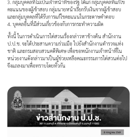
3. กลุ่มบุคคลที่ไม่เป็นเจ้าหน้าที่ของรัฐ ได้แก่ กลุ่มบุคคลที่แก้ไข
คะแนนของผู้เข้าสอบ กลุ่มนายหน้าเรียกรับเงินจากผู้เข้าสอบ
และกลุ่มบุคคลที่ได้รับการแก้ไขคะแนนในกระดาษคำตอบ
4. บุคคลอื่นที่มีส่วนเกี่ยวข้องกับการกระทำความผิด
ทั้งนี้ ในการดำเนินการไต่สวนเรื่องกล่าวหาข้างต้น สำนักงาน
ป.ป.ช. จะได้ประสานความร่วมมือ ไปยังสำนักงานตำรวจแห่ง
ชาติ และกรมสอบสวนคดีพิเศษ เพื่อขอพนักงานเจ้าหน้าที่ใน
หน่วยงานดังกล่าวมาเป็นผู้ช่วยเหลือคณะกรรมการไต่สวนต่อไป
จึงแถลงมาเพื่อทราบโดยทั่วกัน