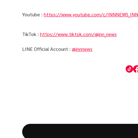
Youtube :
https://www.youtube.com/c/INNNEWS_IN
TikTok :
https://www.tiktok.com/@inn_news
LINE Official Account :
@innnews