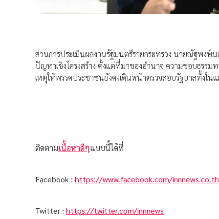
ส่วนการประเมินผลงานรัฐมนตรีรายกระทรวง นายณัฐพงษ์มองว่
ปัญหาเชิงโครงสร้าง ตั้งแต่ที่มาของอำนาจ ความชอบธรรมทางกา
เหตุให้พรรคประชาชนยังคงเดินหน้าตรวจสอบรัฐบาลทั้งในแ
ติดตาม
เนื้อหาดีๆ
แบบนี้ได้ที่
Facebook :
https://www.facebook.com/innnews.co.th
Twitter :
https://twitter.com/innnews