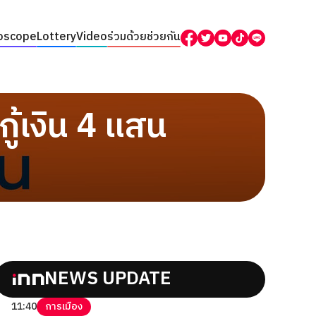
oscope
Lottery
Video
ร่วมด้วยช่วยกัน
ู้เงิน 4 แสน
NEWS UPDATE
11:40
การเมือง