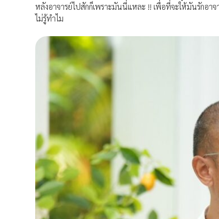
หลังอาจารย์ไปสักก็เพราะมันนี่แหละ !! เพื่อที่จะให้มันรักอาจ
ไม่รู้ทำไม