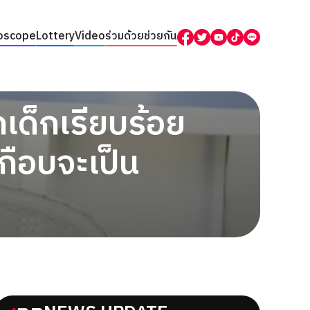
oscope
Lottery
Video
ร่วมด้วยช่วยกัน
กเด็กเรียบร้อย
กือบจะเป็น