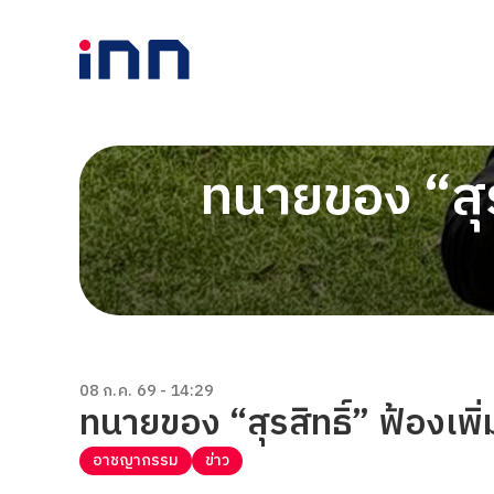
ทนายของ “สุรส
08 ก.ค. 69 - 14:29
ทนายของ “สุรสิทธิ์” ฟ้องเพิ
อาชญากรรม
ข่าว