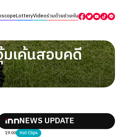
oscope
Lottery
Video
ร่วมด้วยช่วยกัน
อุ้มเค้นสอบคดี
NEWS UPDATE
19:00
Hot Clips