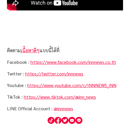
ติดตาม
เนื้อหาดีๆ
แบบนี้ได้ที่
Facebook :
https://www.facebook.com/innnews.co.th
Twitter :
https://twitter.com/innnews
Youtube :
https://www.youtube.com/c/INNNEWS_INN
TikTok :
https://www.tiktok.com/@inn_news
LINE Official Account :
@innnews