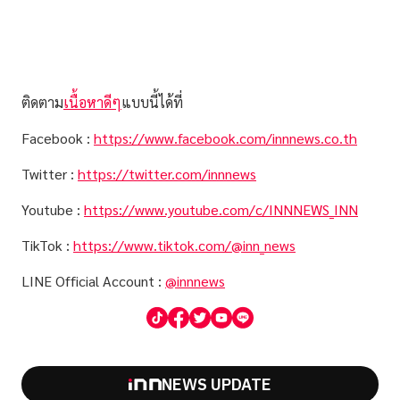
ติดตาม
เนื้อหาดีๆ
แบบนี้ได้ที่
Facebook :
https://www.facebook.com/innnews.co.th
Twitter :
https://twitter.com/innnews
Youtube :
https://www.youtube.com/c/INNNEWS_INN
TikTok :
https://www.tiktok.com/@inn_news
LINE Official Account :
@innnews
NEWS UPDATE