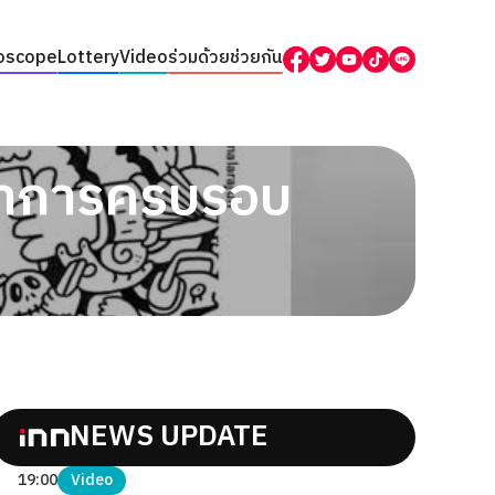
oscope
Lottery
Video
ร่วมด้วยช่วยกัน
ดทำการครบรอบ
NEWS UPDATE
19:00
Video