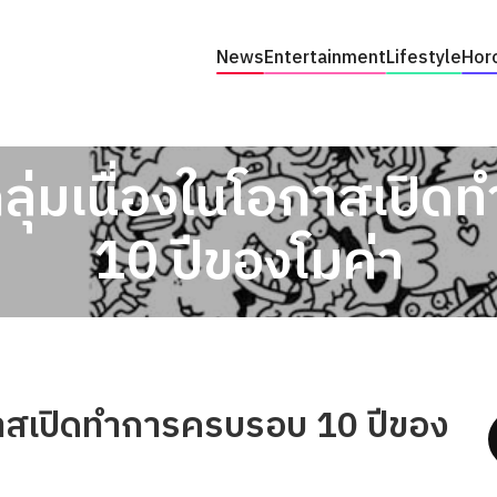
News
Entertainment
Lifestyle
Hor
ุ่มเนื่องในโอกาสเปิ
10 ปีของโมค่า
กาสเปิดทำการครบรอบ 10 ปีของ