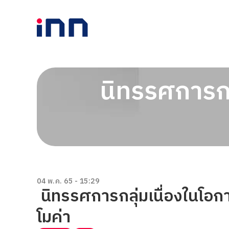
นิทรรศการกล
04 พ.ค. 65 - 15:29
นิทรรศการกลุ่มเนื่องในโอ
โมค่า