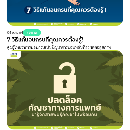
04 มี.ค. 64
สุขภาพ
7 วิธีแก้นอนกรนที่คุณควรต้องรู้!
คุณรู้ไหมว่าการนอนกรนเป็นปัญหาการนอนหลับที่ส่งผลต่อสุขภาพ