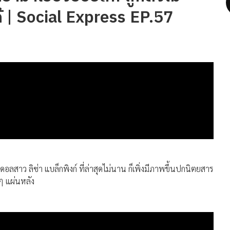
 | Social Express EP.57
ดอลสาว ลิซ่า แบล็กพิงก์ ที่ล่าสุดไม่นาน ก็เพิ่งมีภาพขึ้นปกนิตยสาร
ๆ แผ่นหลัง