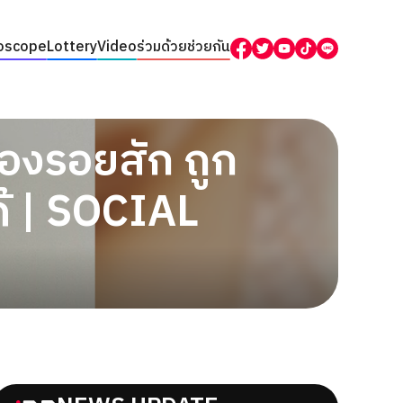
oscope
Lottery
Video
ร่วมด้วยช่วยกัน
่องรอยสัก ถูก
้ | SOCIAL