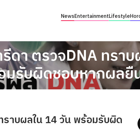
News
Entertainment
Lifestyle
Hor
รีดา ตรวจDNA ทราบผ
้อมรับผิดชอบหากผลยืน
ราบผลใน 14 วัน พร้อมรับผิด