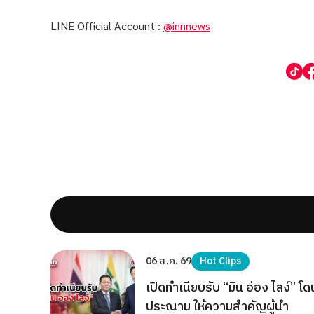
LINE Official Account :
@innnews
06 ส.ค. 69
Hot Clips
เปิดทำเนียบรับ “มิน อ่อง ไลง์” โด
ประณาม ให้ความสำคัญผู้นำ