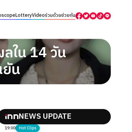
oscope
Lottery
Video
ร่วมด้วยช่วยกัน
ลใน 14 วัน
ยัน
NEWS UPDATE
19:00
Hot Clips