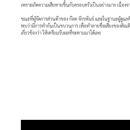
เพราะเกิดความเสียหายขึ้นกับครอบครัวเป็นอย่างมาก เนื่องจาก
ขณะที่ผู้จัดการส่วนตัวของ ก๊อต จักรพันธ์ และในฐานะผู้ดูแล
พบว่ามีการทํากันเป็นขบวนการ เพื่อทําลายชื่อเสียงของติณ
เกี่ยวข้องว่า ให้เตรียมรับผลที่จะตามมาได้เลย