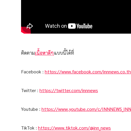
ติดตาม
เนื้อหาดีๆ
แบบนี้ได้ที่
Facebook :
https://www.facebook.com/innnews.co.th
Twitter :
https://twitter.com/innnews
Youtube :
https://www.youtube.com/c/INNNEWS_IN
TikTok :
https://www.tiktok.com/@inn_news