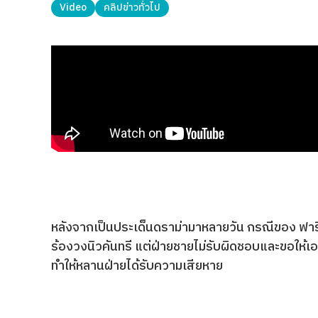
Video
คลิปข่าวทั่วไป
หลังจากเป็นประเด็นดราม่ามาหลายวัน กรณีของ ฟารีด
ร้องวงนิวคันทรี แต่ฝ่ายชายไม่รับผิดชอบและขอให้เ
ทําให้หลานฝ่ายได้รับความเสียหาย