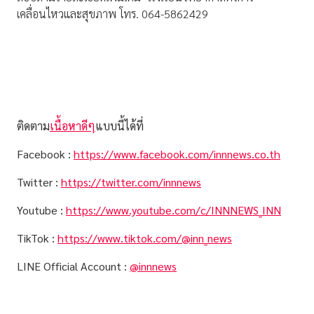
เคลื่อนไหวและสุขภาพ โทร. 064-5862429
ติดตาม
เนื้อหาดีๆ
แบบนี้ได้ที่
Facebook :
https://www.facebook.com/innnews.co.th
Twitter :
https://twitter.com/innnews
Youtube :
https://www.youtube.com/c/INNNEWS_INN
TikTok :
https://www.tiktok.com/@inn_news
LINE Official Account :
@innnews