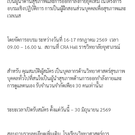
เป็นผู้นำด้านสุขภาพและการออกกำลังกายยุคใหม่ ในโครงการ
อบรมเชิงปฏิบัติการ การเป็นผู้ฝึกสอนส่วนบุคคลเพื่อสุขภาพและ
เวลเนส
โดยจัดการอบรม ระหว่างวันที่ 16-17 กรกฎาคม 2569 เวลา
09.00 – 16.00 น. สถานที่ CRA Hall ราชวิทยาลัยจุฬาภรณ์
สำหรับ คุณสมบัติผู้สมัคร เป็นบุคลากรด้านวิทยาศาสตร์สุขภาพ
บุคคลทั่วไปที่สนใจเป็นผู้นำสุขภาพด้านการออกกำลังกายและ
การดูแลตนเอง รับจำนวนจำกัดเพียง 30 คนเท่านั้น!
ระยะเวลาเปิดรับสมัคร ตั้งแต่วันนี้ – 30 มิถุนายน 2569
สอบถามรายละเอียดเพิ่มเติม โรงเรียนวิทยาศาสตร์การ