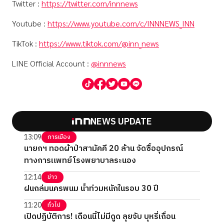
Twitter :
https://twitter.com/innnews
Youtube :
https://www.youtube.com/c/INNNEWS_INN
TikTok :
https://www.tiktok.com/@inn_news
LINE Official Account :
@innnews
NEWS UPDATE
13:09
การเมือง
นายกฯ ทอดผ้าป่าสามัคคี 20 ล้าน จัดซื้ออุปกรณ์
ทางการแพทย์โรงพยาบาลระนอง
12:14
ข่าว
ฝนถล่มนครพนม น้ำท่วมหนักในรอบ 30 ปี
11:20
ทั่วไป
เปิดปฏิบัติการ! เดือนนี้ไม่มีดูด ลุยจับ บุหรี่เถื่อน