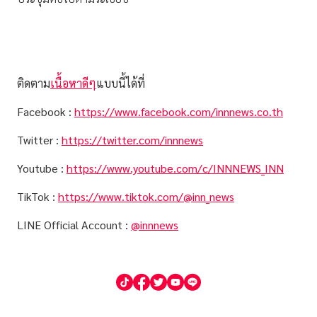
ติดตาม
เนื้อหาดีๆ
แบบนี้ได้ที่
Facebook :
https://www.facebook.com/innnews.co.th
Twitter :
https://twitter.com/innnews
Youtube :
https://www.youtube.com/c/INNNEWS_INN
TikTok :
https://www.tiktok.com/@inn_news
LINE Official Account :
@innnews