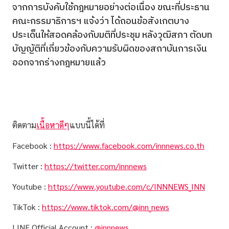
จากการบังคับใช้กฎหมายอย่างต่อเนื่อง ขณะที่ประธาน
คณะกรรมาธิการฯ แจ้งว่า ได้ถอนข้อสังเกตบาง
ประเด็นให้สอดคล้องกับมติที่ประชุม หลังวุฒิสภา ตัดบท
บัญญัติที่เกี่ยวข้องกับความรับผิดของสถาบันการเงิน
ออกจากร่างกฎหมายแล้ว
ติดตาม
เนื้อหาดีๆ
แบบนี้ได้ที่
Facebook :
https://www.facebook.com/innnews.co.th
Twitter :
https://twitter.com/innnews
Youtube :
https://www.youtube.com/c/INNNEWS_INN
TikTok :
https://www.tiktok.com/@inn_news
LINE Official Account :
@innnews