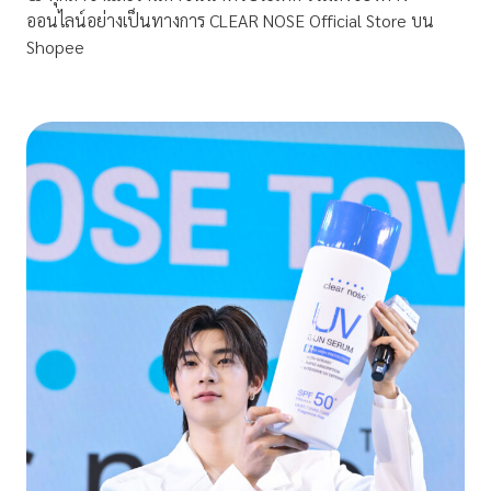
ออนไลน์อย่างเป็นทางการ CLEAR NOSE Official Store บน
Shopee