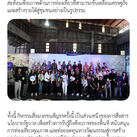
สะท้อนศักยภาพด้านการท่องเที่ยวที่สามารถขับเคลื่อนเศรษฐกิจ
และสร้างรายได้สู่ชุมชนอย่างเป็นรูปธรรม
ทั้งนี้ กิจกรรมสื่อมวลชนสัญจรครั้งนี้ เป็นส่วนหนึ่งของการสื่อสาร
นโยบายรัฐบาล เพื่อสร้างการรับรู้ถึงศักยภาพของพื้นที่ สนับสนุน
การท่องเที่ยวคุณภาพ และต่อยอดทุนทางวัฒนธรรมสู่การสร้าง