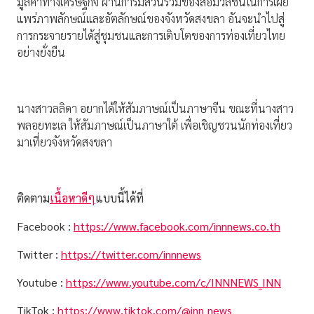
มูลค่าทางเศรษฐกิจ ผ่านการมีส่วนร่วมของสื่อมวลชนในการเผย
แพร่ภาพลักษณ์และอัตลักษณ์ของจังหวัดสงขลา อันจะนำไปสู่
การกระจายรายได้สู่ชุมชนและการเติบโตของการท่องเที่ยวไทย
อย่างยั่งยืน
นางสาวลลิดา อยากได้ให้สัมภาษณ์เป็นภาษาจีน ขณะที่นางสาว
พลอยทะเล ให้สัมภาษณ์เป็นภาษาใต้ เพื่อเชิญชวนนักท่องเที่ยว
มาเที่ยวจังหวัดสงขลา
ติดตาม
เนื้อหาดีๆ
แบบนี้ได้ที่
Facebook :
https://www.facebook.com/innnews.co.th
Twitter :
https://twitter.com/innnews
Youtube :
https://www.youtube.com/c/INNNEWS_INN
TikTok :
https://www.tiktok.com/@inn_news