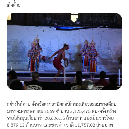
เกิดด้วย
อย่างไรก็ตาม จังหวัดสงขลามียอดนักท่องเที่ยวสะสมช่วงเดือน
มกราคม-พฤษภาคม 2569 จำนวน 3,125,475 คน/ครั้ง สร้าง
รายได้หมุนเวียนกว่า 20,636.15 ล้านบาท แบ่งเป็นชาวไทย
8,879.13 ล้านบาท และชาวต่างชาติ 11,757.02 ล้านบาท