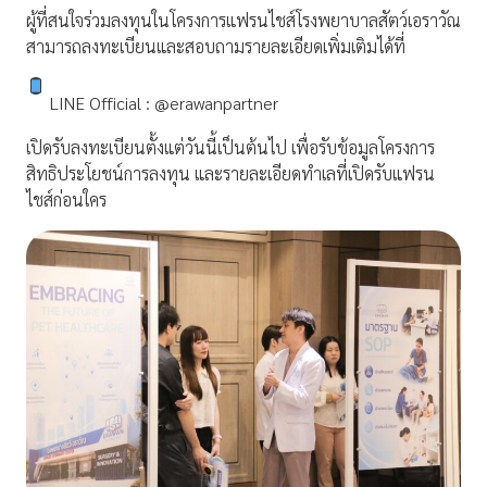
ผู้ที่สนใจร่วมลงทุนในโครงการแฟรนไชส์โรงพยาบาลสัตว์เอราวัณ
สามารถลงทะเบียนและสอบถามรายละเอียดเพิ่มเติมได้ที่
LINE Official : @erawanpartner
เปิดรับลงทะเบียนตั้งแต่วันนี้เป็นต้นไป เพื่อรับข้อมูลโครงการ
สิทธิประโยชน์การลงทุน และรายละเอียดทำเลที่เปิดรับแฟรน
ไชส์ก่อนใคร