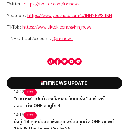
Twitter :
https://twitter.com/innnews
Youtube :
https://www.youtube.com/c/INNNEWS_INN
TikTok :
https://www.tiktok.com/@inn_news
LINE Official Account :
@innnews
NEWS UPDATE
14:22
ข่าว
“นาดากะ” เปิดตัวคิกบ็อกซิง วัดแกร่ง “ฮาร์ เลง์
ออม” ศึก ONE ซามูไร 3
14:15
ข่าว
นักสู้ 14 คู่เหยียบตาชั่งฉลุย พร้อมลุยศึก ONE ลุมพินี
165 & The Inner Circle 25