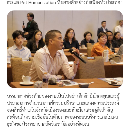
กระแส Pet Humanization ที่ขยายตัวอย่างต่อเนื่องทั่วประเทศ”
บรรยากาศช่วงท้ายของงานเป็นไปอย่างคึกคัก มีนักลงทุนและผู้
ประกอบการจำนวนมากเข้าร่วมปรึกษาและแสดงความประสงค์
จองสิทธิ์ทำเลในจังหวัดเมืองรองและหัวเมืองเศรษฐกิจสำคัญ
สะท้อนถึงความเชื่อมั่นในศักยภาพของระบบบริหารและโมเดล
ธุรกิจของโรงพยาบาลสัตว์เอราวัณอย่างชัดเจน