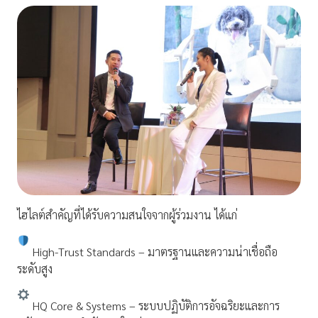
ไฮไลต์สำคัญที่ได้รับความสนใจจากผู้ร่วมงาน ได้แก่
High-Trust Standards – มาตรฐานและความน่าเชื่อถือ
ระดับสูง
HQ Core & Systems – ระบบปฏิบัติการอัจฉริยะและการ