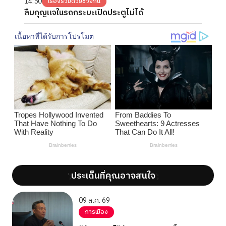
14:50
เรื่องร่วมด้วยช่วยกัน
ลืมกุญแจในรถกระบะเปิดประตูไม่ได้
ประเด็นที่คุณอาจสนใจ
';
';
09 ส.ค. 69
การเมือง