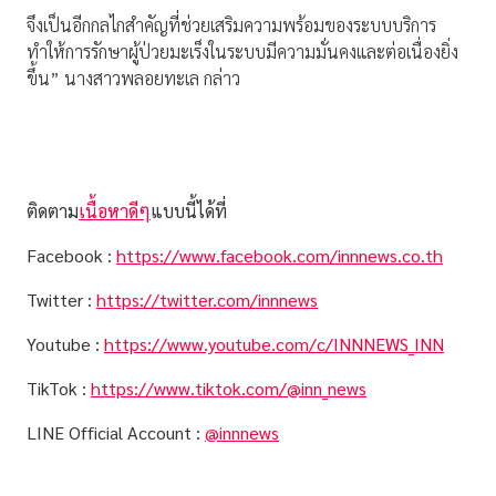
จึงเป็นอีกกลไกสำคัญที่ช่วยเสริมความพร้อมของระบบบริการ
ทำให้การรักษาผู้ป่วยมะเร็งในระบบมีความมั่นคงและต่อเนื่องยิ่ง
ขึ้น” นางสาวพลอยทะเล กล่าว
ติดตาม
เนื้อหาดีๆ
แบบนี้ได้ที่
Facebook :
https://www.facebook.com/innnews.co.th
Twitter :
https://twitter.com/innnews
Youtube :
https://www.youtube.com/c/INNNEWS_INN
TikTok :
https://www.tiktok.com/@inn_news
LINE Official Account :
@innnews