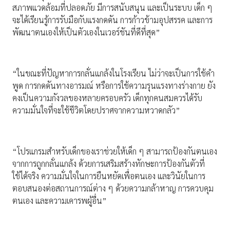
สภาพแวดล้อมที่ปลอดภัย มีการสนับสนุน และเป็นระบบ เด็ก ๆ
จะได้เรียนรู้การรับมือกับแรงกดดัน การก้าวข้ามอุปสรรค และการ
พัฒนาตนเองให้เป็นตัวเองในเวอร์ชันที่ดีที่สุด”
“ในขณะที่ปัญหาการกลั่นแกล้งในโรงเรียน ไม่ว่าจะเป็นการใช้คำ
พูด การกดดันทางอารมณ์ หรือการใช้ความรุนแรงทางร่างกาย ยัง
คงเป็นความกังวลของหลายครอบครัว เด็กทุกคนสมควรได้รับ
ความมั่นใจที่จะใช้ชีวิตโดยปราศจากความหวาดกลัว”
“โปรแกรมสำหรับเด็กของเราช่วยให้เด็ก ๆ สามารถป้องกันตนเอง
จากการถูกกลั่นแกล้ง ด้วยการเสริมสร้างทักษะการป้องกันตัวที่
ใช้ได้จริง ความมั่นใจในการยืนหยัดเพื่อตนเอง และวินัยในการ
ตอบสนองต่อสถานการณ์ต่าง ๆ ด้วยความกล้าหาญ การควบคุม
ตนเอง และความเคารพผู้อื่น”