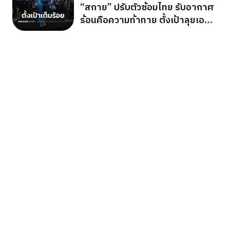
“สกาย” ปรับตัวซ้อมไทย รับอากาศ
ร้อนคือความท้าทาย ตั้งเป้าลุยเอ
เชียนเกมส์ 2026