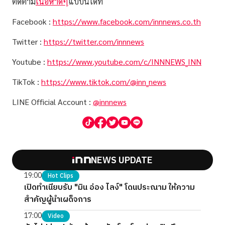
ติดตาม
เนื้อหาดีๆ
แบบนี้ได้ที่
Facebook :
https://www.facebook.com/innnews.co.th
Twitter :
https://twitter.com/innnews
Youtube :
https://www.youtube.com/c/INNNEWS_INN
TikTok :
https://www.tiktok.com/@inn_news
LINE Official Account :
@innnews
NEWS UPDATE
19:00
Hot Clips
เปิดทำเนียบรับ "มิน อ่อง ไลง์" โดนประณาม ให้ความ
สำคัญผู้นำเผด็จการ
17:00
Video