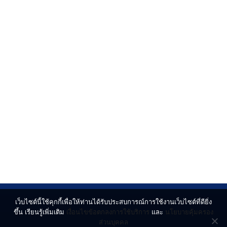
เว็บไซต์นี้ใช้คุกกี้เพื่อให้ท่านได้รับประสบการณ์การใช้งานเว็บไซต์ที่ดียิ่ง
ขึ้น เรียนรู้เพิ่มเติม
เงื่อนไขข้อตกลงการใช้บริการ
และ
นโยบายคุ้มครอง
ส่วนบุคคล