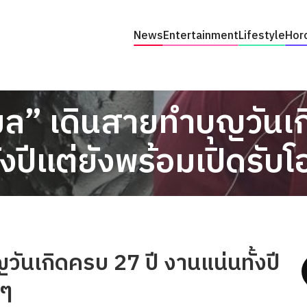
News
Entertainment
Lifestyle
Hor
ล” เดินสายทำบุญวันเก
้งปีแต่ยังพร้อมเปิดรับ
ันเกิดครบ 27 ปี งานแน่นทั้งปี
่ๆ