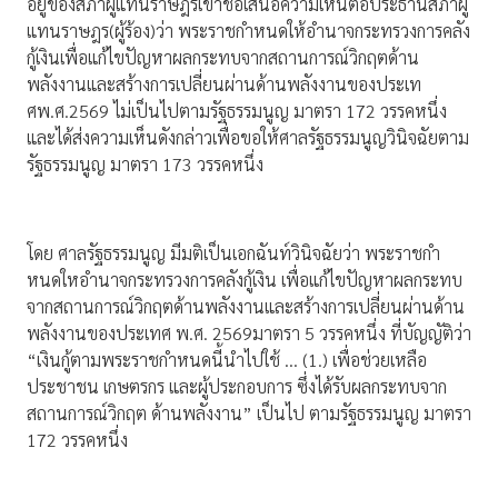
อยู่ของสภาผู้แทนราษฎรเข้าชื่อเสนอความเห็นต่อประธานสภาผู้
แทนราษฎร(ผู้ร้อง)ว่า พระราชกำหนดให้อำนาจกระทรวงการคลัง
กู้เงินเพื่อแก้ไขปัญหาผลกระทบจากสถานการณ์วิกฤตด้าน
พลังงานและสร้างการเปลี่ยนผ่านด้านพลังงานของประเท
ศพ.ศ.2569 ไม่เป็นไปตามรัฐธรรมนูญ มาตรา 172 วรรคหนึ่ง
และได้ส่งความเห็นดังกล่าวเพื่อขอให้ศาลรัฐธรรมนูญวินิจฉัยตาม
รัฐธรรมนูญ มาตรา 173 วรรคหนึ่ง
โดย ศาลรัฐธรรมนูญ มีมติเป็นเอกฉันท์วินิจฉัยว่า พระราชกำ
หนดใหอำนาจกระทรวงการคลังกู้เงิน เพื่อแก้ไขปัญหาผลกระทบ
จากสถานการณ์วิกฤตด้านพลังงานและสร้างการเปลี่ยนผ่านด้าน
พลังงานของประเทศ พ.ศ. 2569มาตรา 5 วรรคหนึ่ง ที่บัญญัติว่า
“เงินกู้ตามพระราชกำหนดนี้นำไปใช้ … (1.) เพื่อช่วยเหลือ
ประชาชน เกษตรกร และผู้ประกอบการ ซึ่งได้รับผลกระทบจาก
สถานการณ์วิกฤต ด้านพลังงาน” เป็นไป ตามรัฐธรรมนูญ มาตรา
172 วรรคหนึ่ง