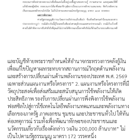
และบัญชีท้ายพระราชกำหนดให้อำนาจกระทรวงการคลังกู้เงิน
เพื่อแก้ไขปัญหาผลกระทบจากสถานการณ์วิกฤตด้านพลังงาน
และสร้างการเปลี่ยนผ่านด้านพลังงานของประเทศ พ.ศ. 2569
เฉพาะส่วนแผนงานหรือโครงการ” 2. แผนงานหรือโครงการที่มี
วัตถุประสงค์เพื่อส่งเสริมและสนับสนุนการใช้พลังงานให้เกิด
ประสิทธิภาพ รองรับการเปลี่ยนผ่านการพึ่งพิงการใช้พลังงาน
ฟอสซิลไปสู่การใช้เทคโนโลยีพลังงานทดแทนและพลังงานทาง
เลือกของภาครัฐ ภาคเอกชน ชุมชน และประชาชนทั่วไป ให้ทัน
ต่อเหตุการณ์ รวมทั้งเพื่อพัฒนาทักษะของประชาชนและ
นวัตกรรมเกี่ยวกับเรื่องดังกล่าว วงเงิน 200,000 ล้านบาท” ไม่
เป็นไปตามรัฐธรรมนูญ มาตรา 172 วรรคหนึ่ง