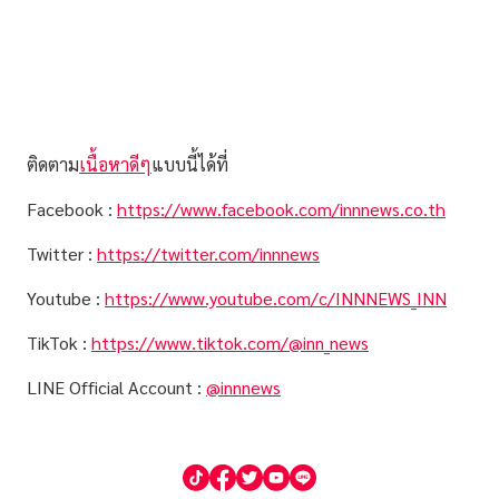
ติดตาม
เนื้อหาดีๆ
แบบนี้ได้ที่
Facebook :
https://www.facebook.com/innnews.co.th
Twitter :
https://twitter.com/innnews
Youtube :
https://www.youtube.com/c/INNNEWS_INN
TikTok :
https://www.tiktok.com/@inn_news
LINE Official Account :
@innnews