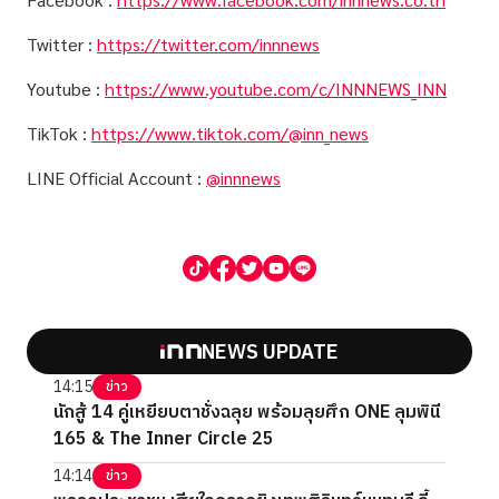
Twitter :
https://twitter.com/innnews
Youtube :
https://www.youtube.com/c/INNNEWS_INN
TikTok :
https://www.tiktok.com/@inn_news
LINE Official Account :
@innnews
NEWS UPDATE
14:15
ข่าว
นักสู้ 14 คู่เหยียบตาชั่งฉลุย พร้อมลุยศึก ONE ลุมพินี
165 & The Inner Circle 25
14:14
ข่าว