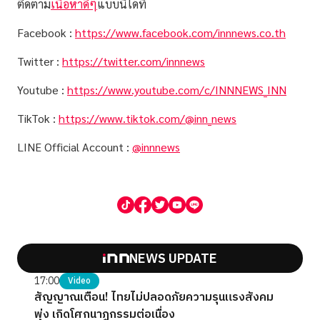
ติดตาม
เนื้อหาดีๆ
แบบนี้ได้ที่
Facebook :
https://www.facebook.com/innnews.co.th
Twitter :
https://twitter.com/innnews
Youtube :
https://www.youtube.com/c/INNNEWS_INN
TikTok :
https://www.tiktok.com/@inn_news
LINE Official Account :
@innnews
NEWS UPDATE
17:00
Video
สัญญาณเตือน! ไทยไม่ปลอดภัยความรุนแรงสังคม
พุ่ง เกิดโศกนาฏกรรมต่อเนื่อง