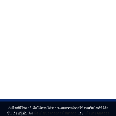
เว็บไซต์นี้ใช้คุกกี้เพื่อให้ท่านได้รับประสบการณ์การใช้งานเว็บไซต์ที่ดียิ่ง
ขึ้น เรียนรู้เพิ่มเติม
เงื่อนไขข้อตกลงการใช้บริการ
และ
นโยบายคุ้มครอง