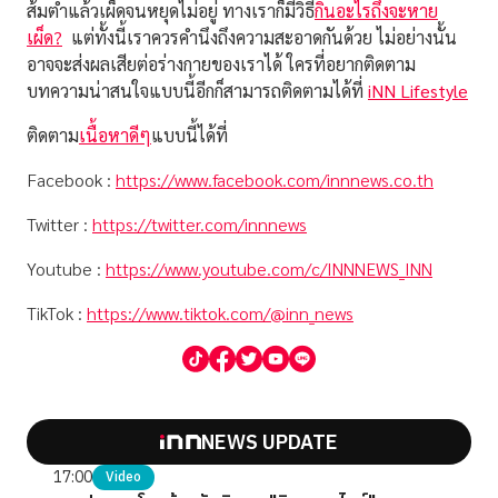
ส้มตำแล้วเผ็ดจนหยุดไม่อยู่
ทางเราก็มีวิธี
กินอะไรถึงจะหาย
เผ็ด?
แต่ทั้งนี้เราควรคำนึงถึงความสะอาดกันด้วย ไม่อย่างนั้น
อาจจะส่งผลเสียต่อร่างกายของเราได้ ใครที่อยากติดตาม
บทความน่าสนใจแบบนี้อีกก็สามารถติดตามได้ที่
iNN Lifestyle
ติดตาม
เนื้อหาดีๆ
แบบนี้ได้ที่
Facebook :
https://www.facebook.com/innnews.co.th
Twitter :
https://twitter.com/innnews
Youtube :
https://www.youtube.com/c/INNNEWS_INN
TikTok :
https://www.tiktok.com/@inn_news
NEWS UPDATE
17:00
Video