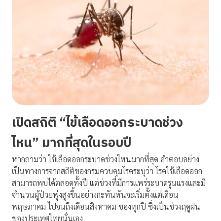
เปิดสถิติ “ไข้เลือดออกระบาดช่วง
ไหน” มากที่สุดในรอบปี
หากถามว่า ไข้เลือดออกระบาดช่วงไหนมากที่สุด คำตอบอย่าง
เป็นทางการจากสถิติของกรมควบคุมโรคระบุว่า โรคไข้เลือดออก
สามารถพบได้ตลอดทั้งปี แต่ช่วงที่มีการแพร่ระบาดรุนแรงและมี
จำนวนผู้ป่วยพุ่งสูงขึ้นอย่างกะทันหันจะเริ่มตั้งแต่เดือน
พฤษภาคม ไปจนถึงเดือนสิงหาคม ของทุกปี ซึ่งเป็นช่วงฤดูฝน
ของประเทศไทยนั่นเอง