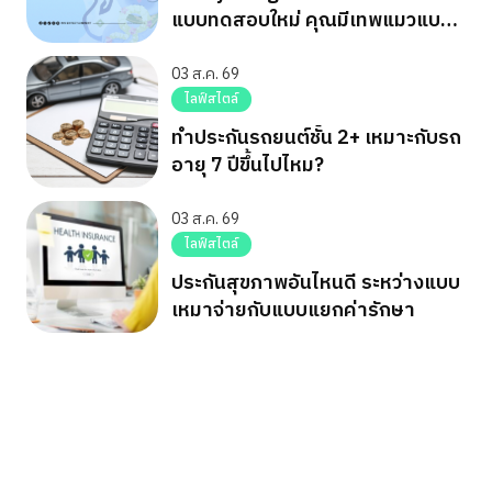
แบบทดสอบใหม่ คุณมีเทพแมวแบบ
ไหน
03 ส.ค. 69
ไลฟ์สไตล์
ทำประกันรถยนต์ชั้น 2+ เหมาะกับรถ
อายุ 7 ปีขึ้นไปไหม?
03 ส.ค. 69
ไลฟ์สไตล์
ประกันสุขภาพอันไหนดี ระหว่างแบบ
เหมาจ่ายกับแบบแยกค่ารักษา