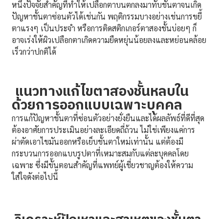
หนึ่งปัจจัยสำคัญที่ทำให้เปลือกตาบนตกลงมาทับชั้นตาจนเกิด
ปัญหาชั้นตาซ่อนตัวได้เช่นกัน พฤติกรรมบางอย่างเช่นการขยี้
ตาแรงๆ เป็นประจำ หรือการติดสติกเกอร์ตาสองชั้นบ่อยๆ ก็
อาจเร่งให้ผิวเปลือกตาเกิดความยืดหยุ่นน้อยลงและหย่อนคล้อย
เร็วกว่าปกติได้
แนวทางแก้ไขตาสองชั้นหลบใน
ด้วยการออกแบบเฉพาะบุคคล
การแก้ปัญหาชั้นตาที่ซ่อนตัวอย่างยั่งยืนและได้ผลลัพธ์ที่ดีที่สุด
ต้องอาศัยการประเมินอย่างละเอียดถี่ถ้วน ไม่ใช่เพียงแค่การ
ผ่าตัดเอาไขมันออกหรือเย็บชั้นตาใหม่เท่านั้น แต่ต้องมี
กระบวนการออกแบบรูปตาที่เหมาะสมกับแต่ละบุคคลโดย
เฉพาะ ซึ่งมีขั้นตอนสำคัญที่แพทย์ผู้เชี่ยวชาญต้องให้ความ
ใส่ใจดังต่อไปนี้