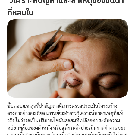
วิเคราะห์ปัญหาและสาเหตุของชั้นตา
ที่หลบใน
ขั้นตอนแรกสุดที่สำคัญมากคือการตรวจประเมินโครงสร้าง
ดวงตาอย่างละเอียด แพทย์จะทำการวิเคราะห์หาสาเหตุที่แท้
จริง ไม่ว่าจะเป็นปริมาณไขมันสะสมที่เปลือกตา ระดับความ
หย่อนคล้อยของผิวหนัง หรือแม้กระทั่งประเมินการทำงานของ
กล้ามเนื้อตาว่ามีภาวะกล้ามเนื้อตาอ่อนแรงร่วมด้วยหรือไม่ การ