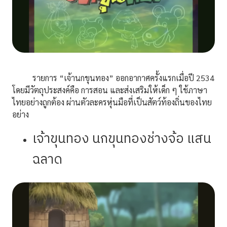
รายการ “เจ้านกขุนทอง” ออกอากาศครั้งแรกเมื่อปี 2534
โดยมีวัตถุประสงค์คือ การสอน และส่งเสริมให้เด็ก ๆ ใช้ภาษา
ไทยอย่างถูกต้อง ผ่านตัวละครหุ่นมือที่เป็นสัตว์ท้องถิ่นของไทย
อย่าง
เจ้าขุนทอง นกขุนทองช่างจ้อ แสน
ฉลาด