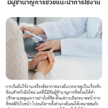
มีผู้ชำนาญการช่วยแนะนำการใช้งาน
การเริ่มต้นใช้งานเครื่องอัดอากาศแรงดันบวกอาจดูเป็นเรื่องซับ
ซ้อนสำหรับมือใหม่ แต่ที่นี่มีทีมผู้ชำนาญการที่พร้อมให้คำ
ปรึกษาและดูแลเราอย่างใกล้ชิด ตั้งแต่การเลือกขนาดหน้ากาก
ที่พอดีกับใบหน้า ไปจนถึงการตั้งค่าแรงดันลมให้เหมาะสมกับ