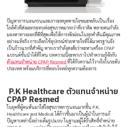
ปัญหาการนอนกรนและภาวะหยุดหายใจขณะหลับเป็นเรื่อง
ใกล้ตัวที่ส่งผลกระทบต่อสุขภาพมากกว่าที่เราคิด หลายคนกำลัง
มองหาทางออกที่ดีที่สุดเพื่อให้การพักผ่อนในทุกค่ำคืนมีคุณภาพ
อย่างแท้จริง การเลือกใช้อุปกรณ์ช่วยหายใจที่ได้มาตรฐานจึง
เป็นก้าวแรกที่สำคัญ หากเรากำลังสงสัยว่าจะหาเครื่อง CPAP
แบรนด์ชั้นนำได้ที่ไหน บทความนี้จะพาเราไปทำความรู้จักกับ
ตัวแทนจำหน่าย CPAP Resmed
ที่ได้รับความไว้วางใจในระดับ
ประเทศ พร้อมบริการที่ตอบโจทย์ทุกความต้องการ
P.K Healthcare ตัวแทนจำหน่าย
CPAP Resmed
ในยุคที่ผู้คนหันมาใส่ใจสุขภาพการนอนมากขึ้น P.K.
Healthcare and Medical ได้ก้าวขึ้นมาเป็นผู้นำในการแก้
ปัญหาเหล่านี้อย่างเต็มรูปแบบ ในฐานะผู้ได้รับสิทธิ์จำหน่าย