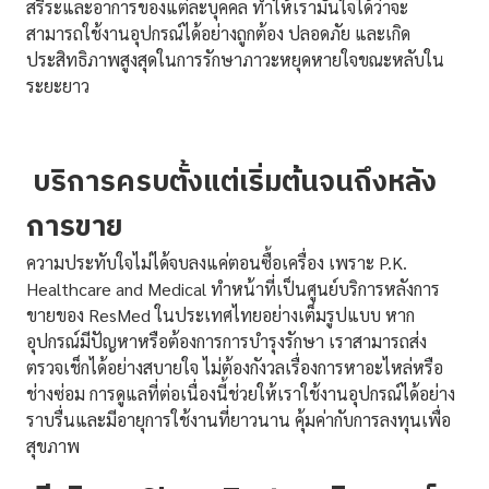
สรีระและอาการของแต่ละบุคคล ทำให้เรามั่นใจได้ว่าจะ
สามารถใช้งานอุปกรณ์ได้อย่างถูกต้อง ปลอดภัย และเกิด
ประสิทธิภาพสูงสุดในการรักษาภาวะหยุดหายใจขณะหลับใน
ระยะยาว
บริการครบตั้งแต่เริ่มต้นจนถึงหลัง
การขาย
ความประทับใจไม่ได้จบลงแค่ตอนซื้อเครื่อง เพราะ P.K.
Healthcare and Medical ทำหน้าที่เป็นศูนย์บริการหลังการ
ขายของ ResMed ในประเทศไทยอย่างเต็มรูปแบบ หาก
อุปกรณ์มีปัญหาหรือต้องการการบำรุงรักษา เราสามารถส่ง
ตรวจเช็กได้อย่างสบายใจ ไม่ต้องกังวลเรื่องการหาอะไหล่หรือ
ช่างซ่อม การดูแลที่ต่อเนื่องนี้ช่วยให้เราใช้งานอุปกรณ์ได้อย่าง
ราบรื่นและมีอายุการใช้งานที่ยาวนาน คุ้มค่ากับการลงทุนเพื่อ
สุขภาพ