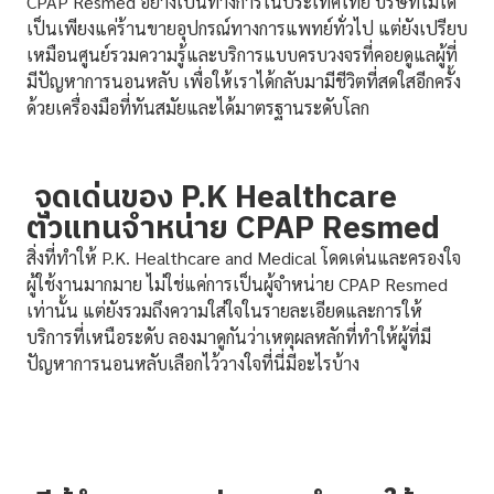
CPAP Resmed อย่างเป็นทางการในประเทศไทย บริษัทไม่ได้
เป็นเพียงแค่ร้านขายอุปกรณ์ทางการแพทย์ทั่วไป แต่ยังเปรียบ
เหมือนศูนย์รวมความรู้และบริการแบบครบวงจรที่คอยดูแลผู้ที่
มีปัญหาการนอนหลับ เพื่อให้เราได้กลับมามีชีวิตที่สดใสอีกครั้ง
ด้วยเครื่องมือที่ทันสมัยและได้มาตรฐานระดับโลก
จุดเด่นของ P.K Healthcare
ตัวแทนจำหน่าย CPAP Resmed
สิ่งที่ทำให้ P.K. Healthcare and Medical โดดเด่นและครองใจ
ผู้ใช้งานมากมาย ไม่ใช่แค่การเป็นผู้จำหน่าย CPAP Resmed
เท่านั้น แต่ยังรวมถึงความใส่ใจในรายละเอียดและการให้
บริการที่เหนือระดับ ลองมาดูกันว่าเหตุผลหลักที่ทำให้ผู้ที่มี
ปัญหาการนอนหลับเลือกไว้วางใจที่นี่มีอะไรบ้าง