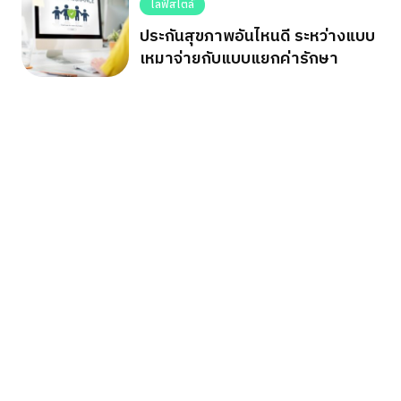
ไลฟ์สไตล์
ประกันสุขภาพอันไหนดี ระหว่างแบบ
เหมาจ่ายกับแบบแยกค่ารักษา