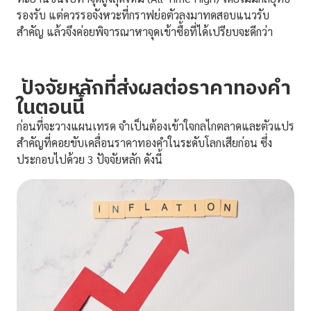
รองรับ แต่ควรรอจังหวะที่กราฟย่อตัวลงมาทดสอบแนวรับ
สำคัญ แล้วจึงค่อยพิจารณาหาจุดเข้าซื้อที่ได้เปรียบจะดีกว่า
ปัจจัยหลักที่ส่งผลต่อราคาทองคำ
ในตอนนี้
ก่อนที่จะวางแผนเทรด จำเป็นต้องเข้าใจกลไกตลาดและตัวแปร
สำคัญที่คอยขับเคลื่อนราคาทองคำในระดับโลกเสียก่อน ซึ่ง
ประกอบไปด้วย 3 ปัจจัยหลัก ดังนี้