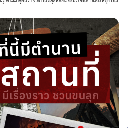
ยนรู้ ตามมาดูกันว่า
9 สถานที่สุดหลอน
จะมีเรื่องเล่า และเหตุการณ์