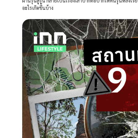
ผ่านรุ่นสู่รุ่น กลายเป็นเรื่องเล่าปากต่อปากให้คนรุ่นหลังเรี
อะไรเกิดขึ้นบ้าง