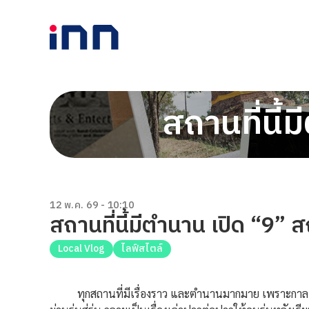
สถานที่นี้
12 พ.ค. 69 - 10:10
สถานที่นี้มีตำนาน เปิด “9” 
Local Vlog
ไลฟ์สไตล์
ทุกสถานที่มีเรื่องราว และตำนานมากมาย เพราะกาลเวลาผ่