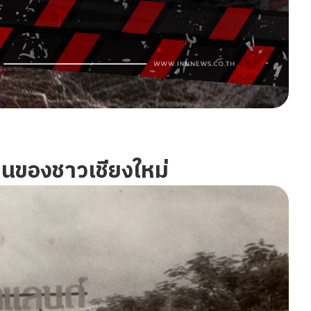
านของชาวเชียงใหม่