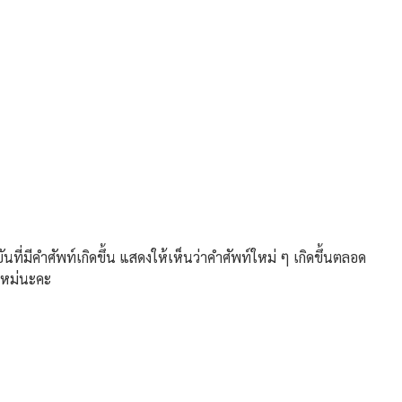
่มีคำศัพท์เกิดขึ้น แสดงให้เห็นว่าคำศัพท์ใหม่ ๆ เกิดขึ้นตลอด
นใหม่นะคะ