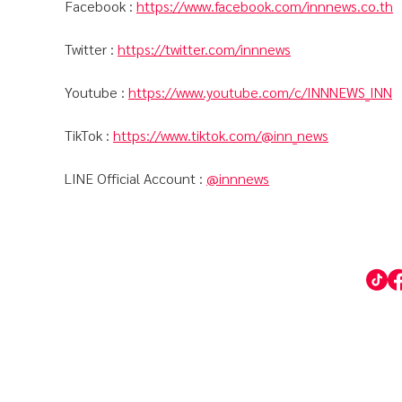
Facebook :
https://www.facebook.com/innnews.co.th
Twitter :
https://twitter.com/innnews
Youtube :
https://www.youtube.com/c/INNNEWS_INN
TikTok :
https://www.tiktok.com/@inn_news
LINE Official Account :
@innnews