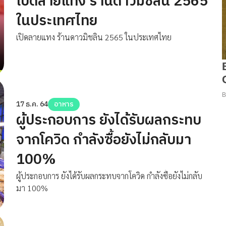
เปิดลายแทง ร้านดาวมิชลิน 2565
ในประเทศไทย
เปิดลายแทง ร้านดาวมิชลิน 2565 ในประเทศไทย
17 ธ.ค. 64
อาหาร
ผู้ประกอบการ ยังได้รับผลกระทบ
จากโควิด กำลังซื้อยังไม่กลับมา
100%
ผู้ประกอบการ ยังได้รับผลกระทบจากโควิด กำลังซื้อยังไม่กลับ
มา 100%