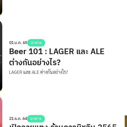
01 ม.ค. 65
อาหาร
Beer 101 : LAGER และ ALE
ต่างกันอย่างไร?
LAGER และ ALE ต่างกันอย่างไร?
21 ธ.ค. 64
อาหาร