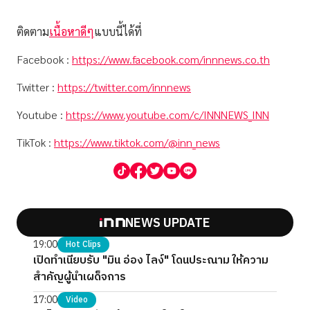
ติดตาม
เนื้อหาดีๆ
แบบนี้ได้ที่
Facebook :
https://www.facebook.com/innnews.co.th
Twitter :
https://twitter.com/innnews
Youtube :
https://www.youtube.com/c/INNNEWS_INN
TikTok :
https://www.tiktok.com/@inn_news
NEWS UPDATE
19:00
Hot Clips
เปิดทำเนียบรับ "มิน อ่อง ไลง์" โดนประณาม ให้ความ
สำคัญผู้นำเผด็จการ
17:00
Video