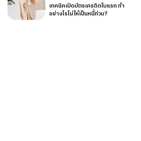
เทคนิคเปิดบัตรเครดิตใบแรก ทำ
อย่างไรไม่ให้เป็นหนี้ท่วม?