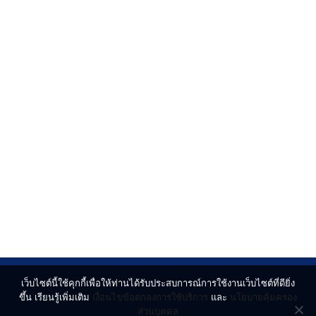
เว็บไซต์นี้ใช้คุกกี้เพื่อให้ท่านได้รับประสบการณ์การใช้งานเว็บไซต์ที่ดียิ่ง
ขึ้น เรียนรู้เพิ่มเติม
เงื่อนไขข้อตกลงการใช้บริการ
และ
นโยบายคุ้มครอง
ส่วนบุคคล