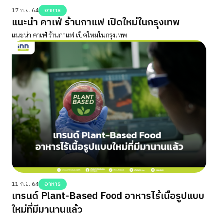
17 ก.ย. 64
อาหาร
แนะนำ คาเฟ่ ร้านกาแฟ เปิดใหม่ในกรุงเทพ
แนะนำ คาเฟ่ ร้านกาแฟ เปิดใหม่ในกรุงเทพ
11 ก.ย. 64
อาหาร
เทรนด์ Plant-Based Food อาหารไร้เนื้อรูปแบบ
ใหม่ที่มีมานานแล้ว