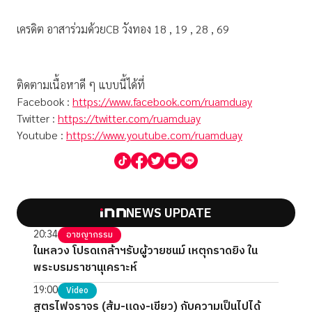
เครดิต อาสาร่วมด้วยCB วังทอง 18 , 19 , 28 , 69
ติดตามเนื้อหาดี ๆ แบบนี้ได้ที่
Facebook :
https://www.facebook.com/ruamduay
Twitter :
https://twitter.com/ruamduay
Youtube :
https://www.youtube.com/ruamduay
NEWS UPDATE
20:34
อาชญากรรม
ในหลวง โปรดเกล้าฯรับผู้วายชนม์ เหตุกราดยิง ใน
พระบรมราชานุเคราะห์
19:00
Video
สูตรไฟจราจร (ส้ม-แดง-เขียว) กับความเป็นไปได้