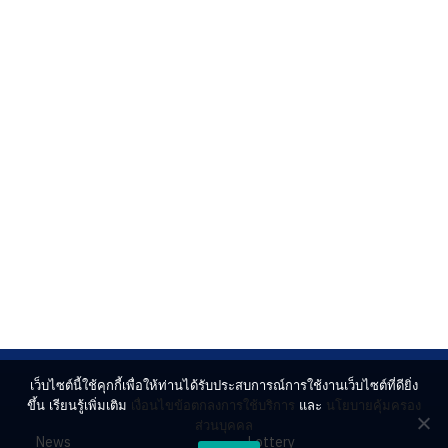
เว็บไซต์นี้ใช้คุกกี้เพื่อให้ท่านได้รับประสบการณ์การใช้งานเว็บไซต์ที่ดียิ่ง
ขึ้น เรียนรู้เพิ่มเติม
เงื่อนไขข้อตกลงการใช้บริการ
และ
นโยบายคุ้มครอง
ส่วนบุคคล
News
Lottery