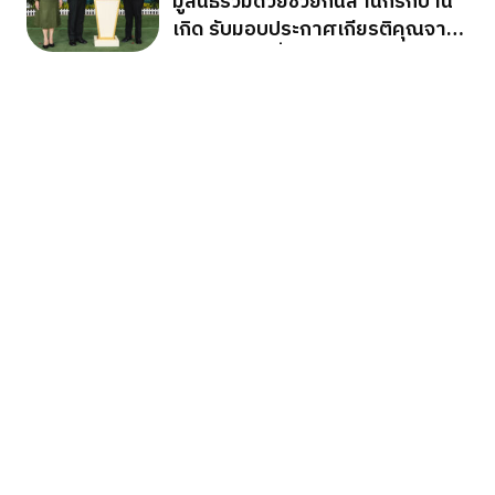
มูลนิธิร่วมด้วยช่วยกันสำนึกรักบ้าน
เกิด รับมอบประกาศเกียรติคุณจาก
กองทัพภาคที่ 2