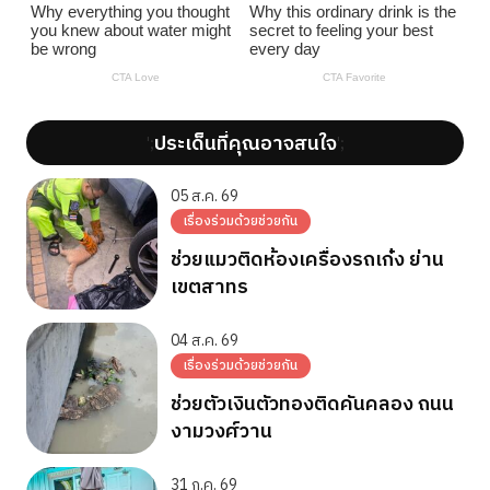
ประเด็นที่คุณอาจสนใจ
';
';
05 ส.ค. 69
เรื่องร่วมด้วยช่วยกัน
ช่วยแมวติดห้องเครื่องรถเก๋ง ย่าน
เขตสาทร
04 ส.ค. 69
เรื่องร่วมด้วยช่วยกัน
ช่วยตัวเงินตัวทองติดคันคลอง ถนน
งามวงศ์วาน
31 ก.ค. 69