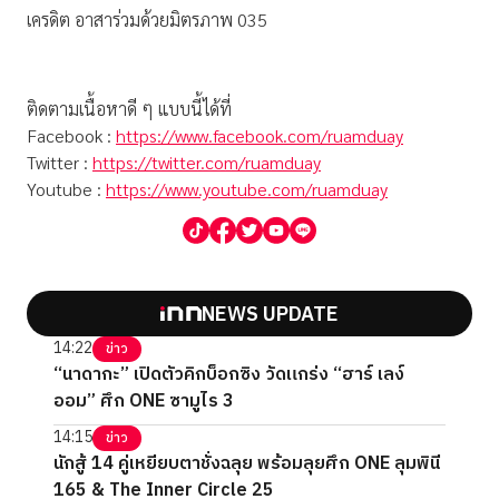
เครดิต อาสาร่วมด้วยมิตรภาพ 035
ติดตามเนื้อหาดี ๆ แบบนี้ได้ที่
Facebook :
https://www.facebook.com/ruamduay
Twitter :
https://twitter.com/ruamduay
Youtube :
https://www.youtube.com/ruamduay
NEWS UPDATE
14:22
ข่าว
“นาดากะ” เปิดตัวคิกบ็อกซิง วัดแกร่ง “ฮาร์ เลง์
ออม” ศึก ONE ซามูไร 3
14:15
ข่าว
นักสู้ 14 คู่เหยียบตาชั่งฉลุย พร้อมลุยศึก ONE ลุมพินี
165 & The Inner Circle 25