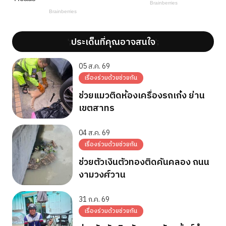
ประเด็นที่คุณอาจสนใจ
';
';
05 ส.ค. 69
เรื่องร่วมด้วยช่วยกัน
ช่วยแมวติดห้องเครื่องรถเก๋ง ย่าน
เขตสาทร
04 ส.ค. 69
เรื่องร่วมด้วยช่วยกัน
ช่วยตัวเงินตัวทองติดคันคลอง ถนน
งามวงศ์วาน
31 ก.ค. 69
เรื่องร่วมด้วยช่วยกัน