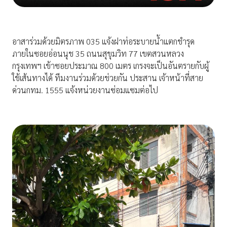
อาสาร่วมด้วยมิตรภาพ 035 แจ้งฝาท่อระบายน้ำแตกชำรุด
ภายในซอยอ่อนนุช 35 ถนนสุขุมวิท 77 เขตสวนหลวง
กรุงเทพฯ เข้าซอยประมาณ 800 เมตร เกรงจะเป็นอันตรายกับผู้
ใช้เส้นทางได้ ทีมงานร่วมด้วยช่วยกัน ประสาน เจ้าหน้าที่สาย
ด่วนกทม. 1555 แจ้งหน่วยงานซ่อมแซมต่อไป