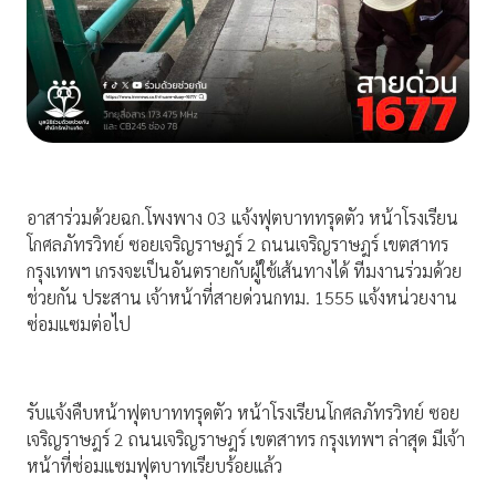
อาสาร่วมด้วยฉก.โพงพาง 03 แจ้งฟุตบาททรุดตัว หน้าโรงเรียน
โกศลภัทรวิทย์ ซอยเจริญราษฎร์ 2 ถนนเจริญราษฎร์ เขตสาทร
กรุงเทพฯ เกรงจะเป็นอันตรายกับผู้ใช้เส้นทางได้ ทีมงานร่วมด้วย
ช่วยกัน ประสาน เจ้าหน้าที่สายด่วนกทม. 1555 แจ้งหน่วยงาน
ซ่อมแซมต่อไป
รับแจ้งคืบหน้าฟุตบาททรุดตัว หน้าโรงเรียนโกศลภัทรวิทย์ ซอย
เจริญราษฎร์ 2 ถนนเจริญราษฎร์ เขตสาทร กรุงเทพฯ ล่าสุด มีเจ้า
หน้าที่ซ่อมแซมฟุตบาทเรียบร้อยแล้ว