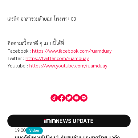
เครดิต อาสาร่วมด้วยฉก.โพงพาง 03
ติดตามเนื้อหาดี ๆ แบบนี้ได้ที่
Facebook :
https://www.facebook.com/ruamduay
Twitter :
https://twitter.com/ruamduay
Youtube :
https://www.youtube.com/ruamduay
NEWS UPDATE
19:00
Video
แบงก์พันหายไปไหน 1.4แสนล้าน ประเทศไทย มาถึง